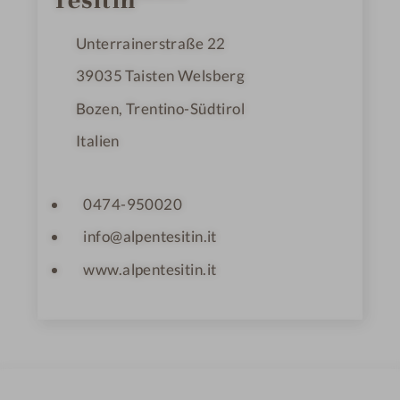
Unterrainerstraße 22
39035
Taisten Welsberg
Bozen, Trentino-Südtirol
Italien
0474-950020
info@alpentesitin.it
www.alpentesitin.it