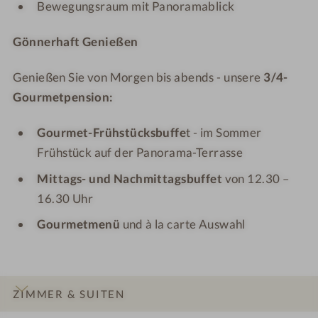
Bewegungsraum mit Panoramablick
Gönnerhaft Genießen
Genießen Sie von Morgen bis abends - unsere
3/4-
Gourmetpension:
Gourmet-Frühstücksbuffe
t - im Sommer
Frühstück auf der Panorama-Terrasse
Mittags- und Nachmittagsbuffet
von 12.30 –
16.30 Uhr
Gourmetmenü
und à la carte Auswahl
ZIMMER & SUITEN