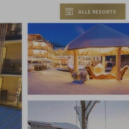
ALLE RESORTS