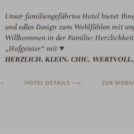
Unser familiengeführtes Hotel bietet Ihne
und edles Design zum Wohlfühlen mit u
Willkommen in der Familie: Herzlichkeit
„Hofgeister“ mit ♥
HERZLICH. KLEIN. CHIC. WERTVOLL...
HOTEL DETAILS
ZUR WEBSI