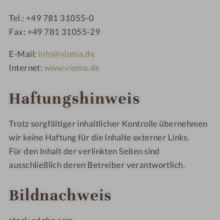
Tel.: +49 781 31055-0
Fax: +49 781 31055-29
E-Mail:
info@vioma.de
Internet:
www.vioma.de
Haftungshinweis
Trotz sorgfältiger inhaltlicher Kontrolle übernehmen
wir keine Haftung für die Inhalte externer Links.
Für den Inhalt der verlinkten Seiten sind
ausschließlich deren Betreiber verantwortlich.
Bildnachweis