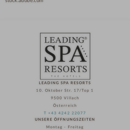
stock.adobe.com
LEADING SPA RESORTS
10. Oktober Str. 17/Top 1
9500 Villach
Österreich
T +43 4242 22077
UNSERE ÖFFNUNGSZEITEN
Montag - Freitag