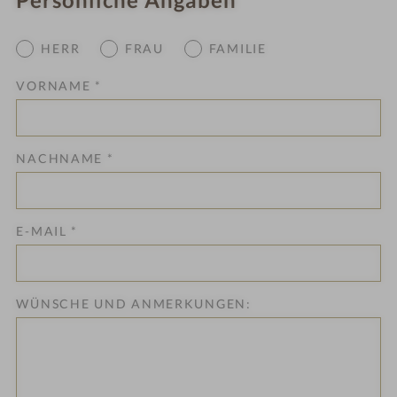
HERR
FRAU
FAMILIE
VORNAME
*
NACHNAME
*
E-MAIL
*
WÜNSCHE UND ANMERKUNGEN: