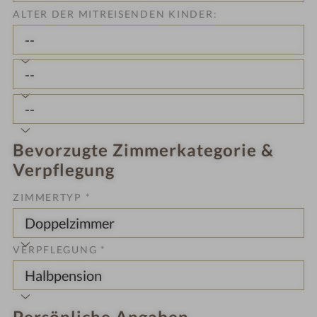
ALTER DER MITREISENDEN KINDER:
Bevorzugte Zimmerkategorie &
Verpflegung
ZIMMERTYP *
VERPFLEGUNG *
Persönliche Angaben