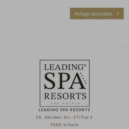
LEADING SPA RESORTS
10. Oktober Str. 17/Top 1
9500 Villach