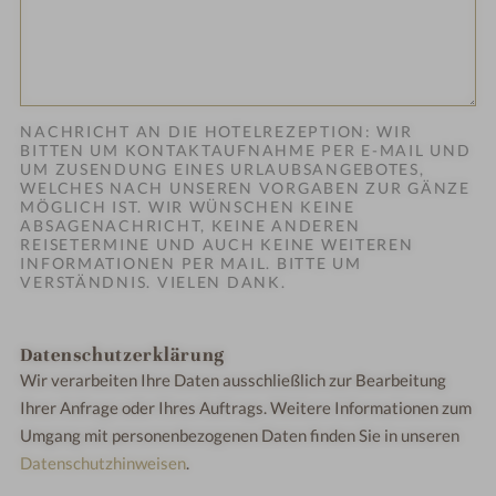
NACHRICHT AN DIE HOTELREZEPTION: WIR
BITTEN UM KONTAKTAUFNAHME PER E-MAIL UND
UM ZUSENDUNG EINES URLAUBSANGEBOTES,
WELCHES NACH UNSEREN VORGABEN ZUR GÄNZE
MÖGLICH IST. WIR WÜNSCHEN KEINE
ABSAGENACHRICHT, KEINE ANDEREN
REISETERMINE UND AUCH KEINE WEITEREN
INFORMATIONEN PER MAIL. BITTE UM
VERSTÄNDNIS. VIELEN DANK.
Datenschutzerklärung
Wir verarbeiten Ihre Daten ausschließlich zur Bearbeitung
Ihrer Anfrage oder Ihres Auftrags.
Weitere Informationen zum
Umgang mit personenbezogenen Daten finden Sie in unseren
Datenschutzhinweisen
.