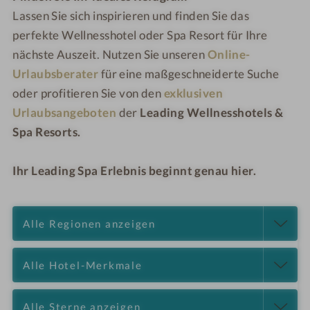
Lassen Sie sich inspirieren und finden Sie das
perfekte Wellnesshotel oder Spa Resort für Ihre
nächste Auszeit. Nutzen Sie unseren
Online-
Urlaubsberater
für eine maßgeschneiderte Suche
oder profitieren Sie von den
exklusiven
Urlaubsangeboten
der
Leading Wellnesshotels &
Spa Resorts.
Ihr Leading Spa Erlebnis beginnt genau hier.