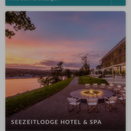
SEEZEITLODGE HOTEL & SPA