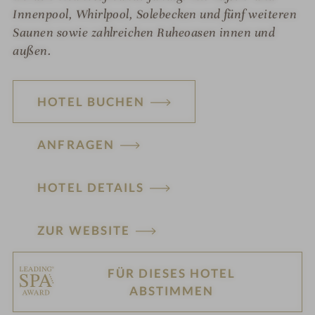
Innenpool, Whirlpool, Solebecken und fünf weiteren
Saunen sowie zahlreichen Ruheoasen innen und
außen.
HOTEL BUCHEN
ANFRAGEN
HOTEL DETAILS
ZUR WEBSITE
FÜR DIESES HOTEL
H
ABSTIMMEN