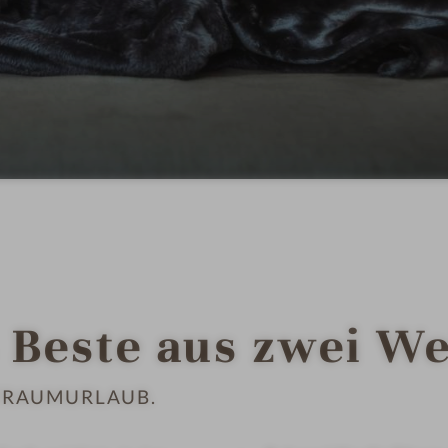
 Beste aus zwei We
TRAUMURLAUB.