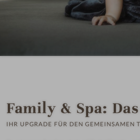
Family & Spa: Das
IHR UPGRADE FÜR DEN GEMEINSAMEN 