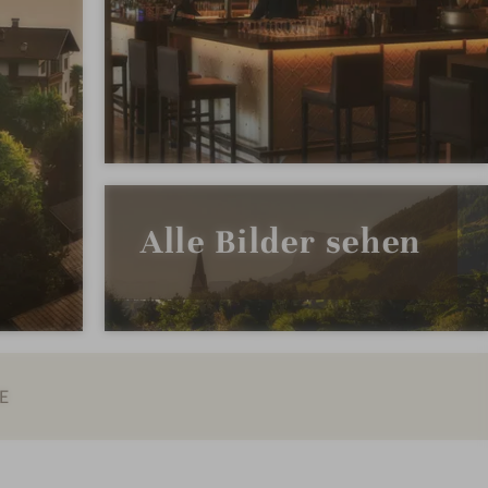
Alle Bilder sehen
E