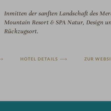
Inmitten der sanften Landschaft des Mer
Mountain Resort & SPA Natur, Design u
Rückzugsort.
HOTEL DETAILS
ZUR WEBSI