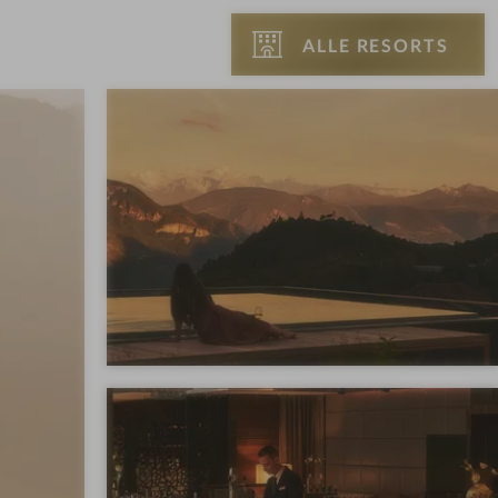
ALLE RESORTS