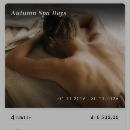
Autumn Spa Days
01.11.2026 - 30.11.2026
4
ab
€ 533,00
Nächte