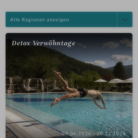
Detox Verwöhntage
09.06.2026 - 20.12.2026