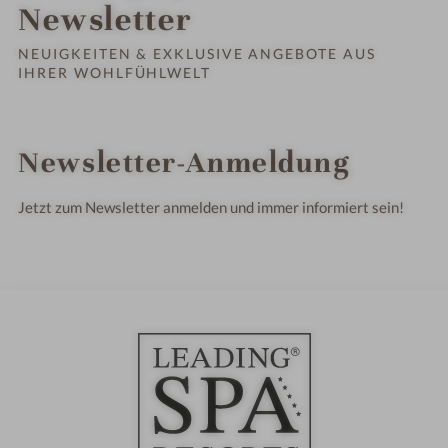
Bestelle
Newsletter
kostenl
NEUIGKEITEN & EXKLUSIVE ANGEBOTE AUS
IHRER WOHLFÜHLWELT
Newsletter-Anmeldung
Jetzt zum Newsletter anmelden und immer informiert sein!