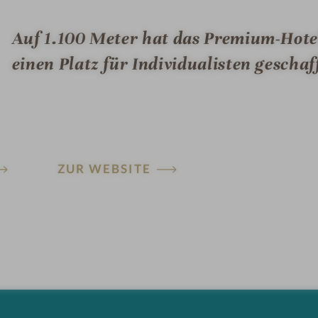
Auf 1.100 Meter hat das Premium-Hote
einen Platz für Individualisten geschaf
ZUR WEBSITE