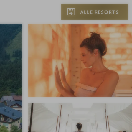
ALLE RESORTS