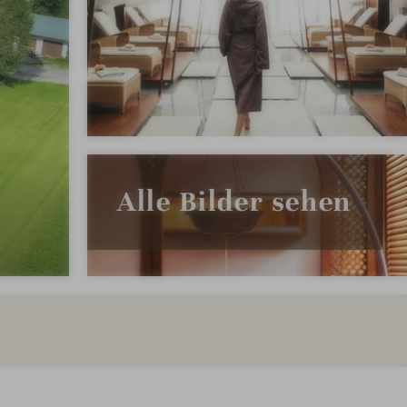
Alle Bilder sehen