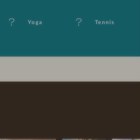
Yoga
Tennis