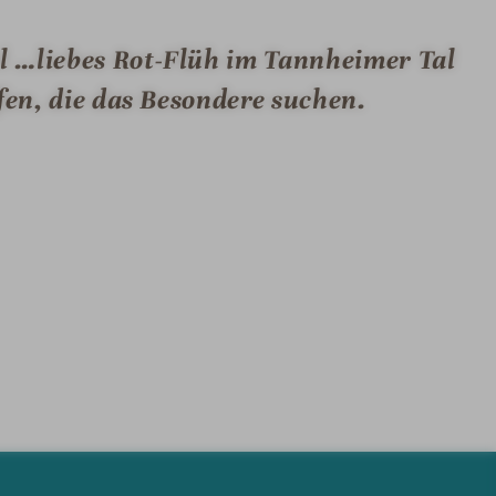
l …liebes Rot-Flüh im Tannheimer Tal
fen, die das Besondere suchen.