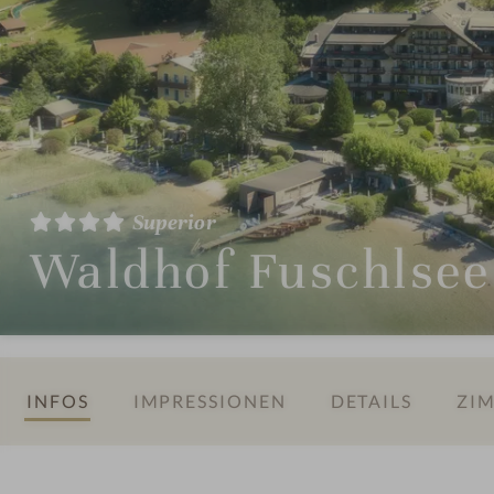
Superior
Waldhof Fuschlsee
INFOS
IMPRESSIONEN
DETAILS
ZIM