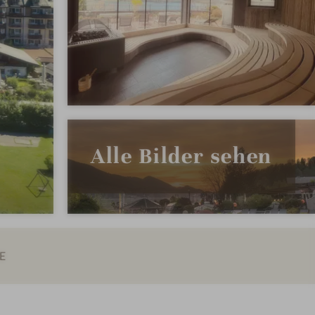
Alle Bilder sehen
E