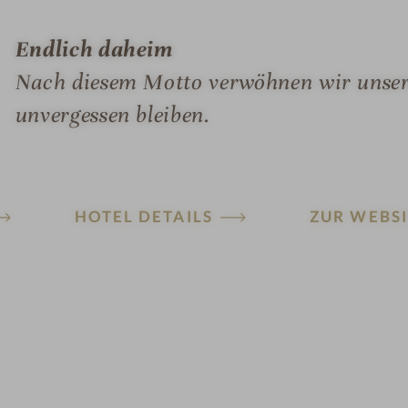
Endlich daheim
Nach diesem Motto verwöhnen wir unsere
unvergessen bleiben.
HOTEL DETAILS
ZUR WEBSI