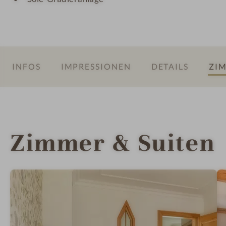
INFOS
IMPRESSIONEN
DETAILS
ZIM
Zimmer & Suiten