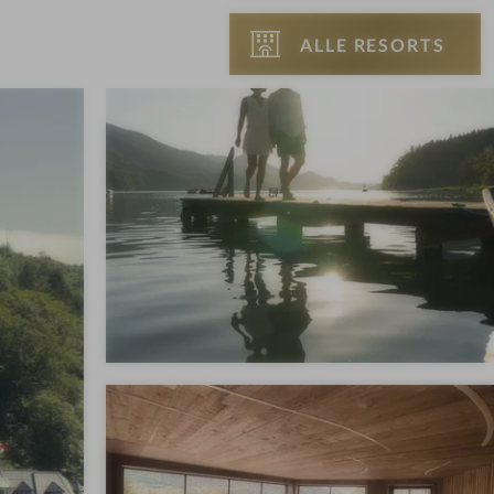
ALLE RESORTS