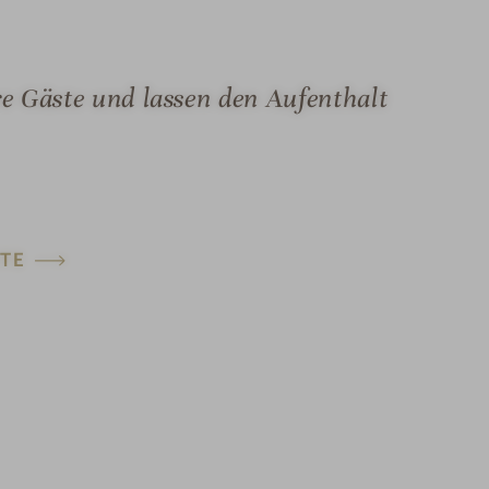
 Gäste und lassen den Aufenthalt
TE