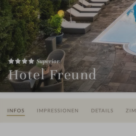
Superior
Hotel Freund
INFOS
IMPRESSIONEN
DETAILS
ZIM