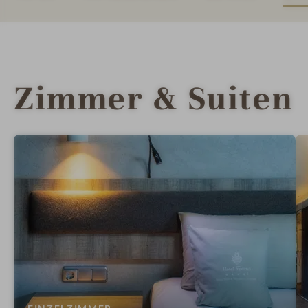
Zimmer & Suiten
: