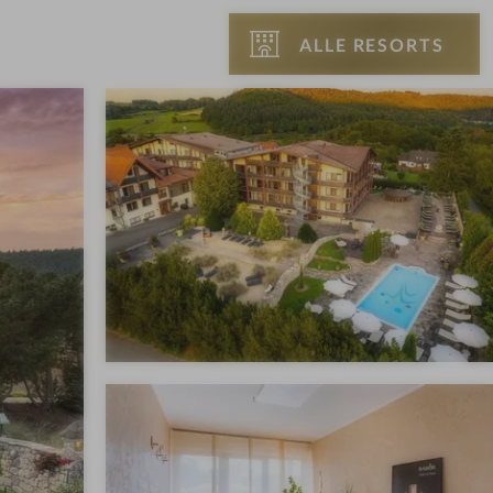
ALLE RESORTS