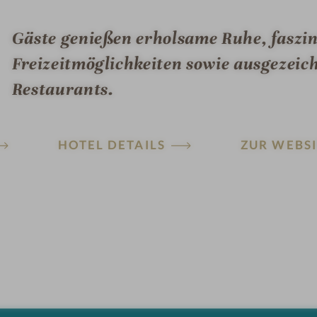
Gäste genießen erholsame Ruhe, faszin
Freizeitmöglichkeiten sowie ausgezeic
Restaurants.
HOTEL DETAILS
ZUR WEBSI