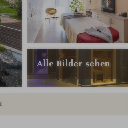
Alle Bilder sehen
E