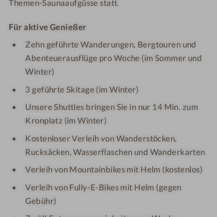
Themen-Saunaaufgüsse statt.
Für aktive Genießer
Zehn geführte Wanderungen, Bergtouren und
Abenteuerausflüge pro Woche (im Sommer und
Winter)
3 geführte Skitage (im Winter)
Unsere Shuttles bringen Sie in nur 14 Min. zum
Kronplatz (im Winter)
Kostenloser Verleih von Wanderstöcken,
Rucksäcken, Wasserflaschen und Wanderkarten
Verleih von Mountainbikes mit Helm (kostenlos)
Verleih von Fully-E-Bikes mit Helm (gegen
Gebühr)