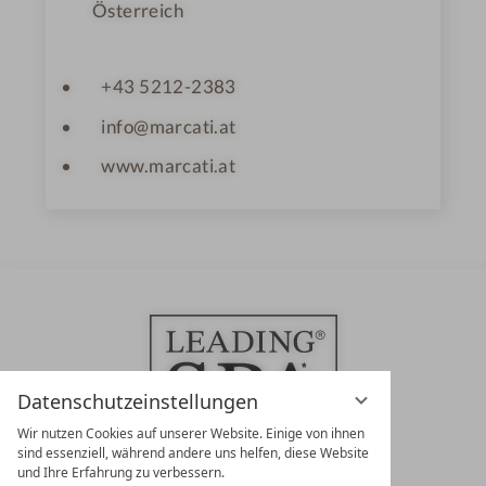
Österreich
+43 5212-2383
info@marcati.at
www.marcati.at
Datenschutzeinstellungen
Wir nutzen Cookies auf unserer Website. Einige von ihnen
sind essenziell, während andere uns helfen, diese Website
und Ihre Erfahrung zu verbessern.