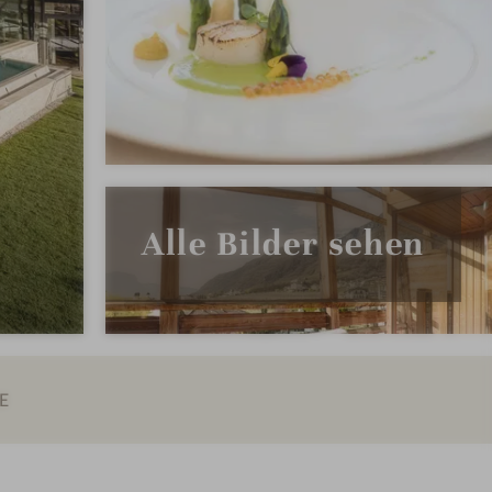
Alle Bilder sehen
E