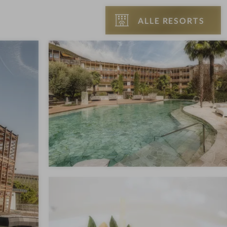
ALLE RESORTS