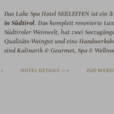
Das Lake Spa Hotel SEELEITEN ist ein
5
in Südtirol
. Das komplett renovierte Lux
Südtiroler Weinwelt, hat zwei Seezugänge
Qualitäts-Weingut und eine Handwerksbr
sind Kulinarik & Gourmet, Spa & Wellnes
HOTEL DETAILS
ZUR WEBSI