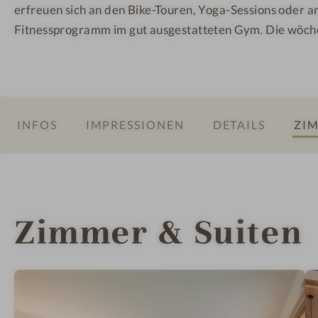
erfreuen sich an den Bike-Touren, Yoga-Sessions oder 
Fitnessprogramm im gut ausgestatteten Gym. Die wöc
INFOS
IMPRESSIONEN
DETAILS
ZIM
Zimmer & Suiten