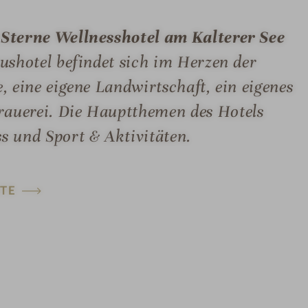
 Sterne Wellnesshotel am Kalterer See
ushotel befindet sich im Herzen der
, eine eigene Landwirtschaft, ein eigenes
auerei. Die Hauptthemen des Hotels
s und Sport & Aktivitäten.
TE