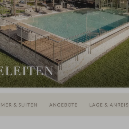
EELEITEN
MER & SUITEN
ANGEBOTE
LAGE & ANREIS