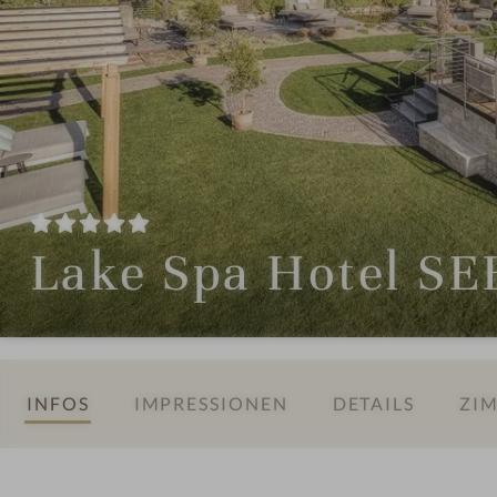
Lake Spa Hotel S
INFOS
IMPRESSIONEN
DETAILS
ZIM