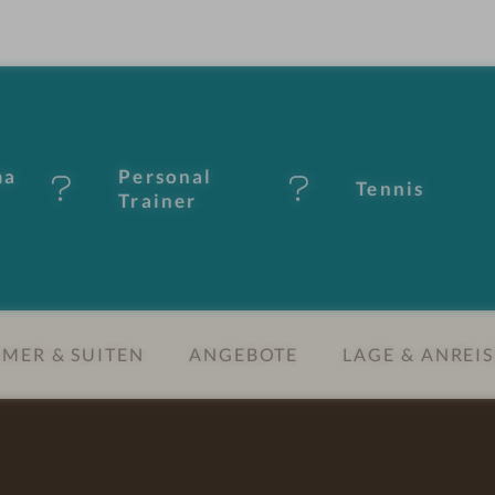
ma
Personal
Tennis
Trainer
MER & SUITEN
ANGEBOTE
LAGE & ANREIS