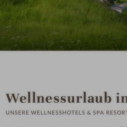
Wellnessurlaub i
UNSERE WELLNESSHOTELS & SPA RESOR