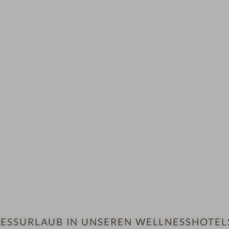
ESSURLAUB IN UNSEREN WELLNESSHOTEL