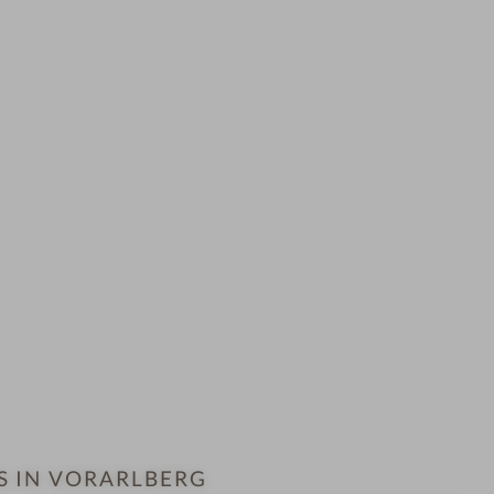
S IN VORARLBERG