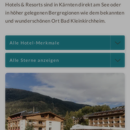
Hotels & Resorts sind in Kärnten direkt am See oder
in höher gelegenen Bergregionen wie dem bekannten
und wunderschönen Ort Bad Kleinkirchheim.