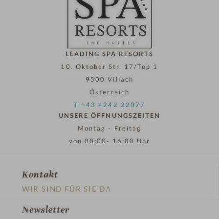
LEADING SPA RESORTS
10. Oktober Str. 17/Top 1
9500 Villach
Österreich
T +43 4242 22077
UNSERE ÖFFNUNGSZEITEN
Montag - Freitag
von 08:00- 16:00 Uhr
Kontakt
WIR SIND FÜR SIE DA
Newsletter