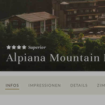
Superior
Alpiana Mountain 
INFOS
IMPRESSIONEN
DETAILS
ZIM