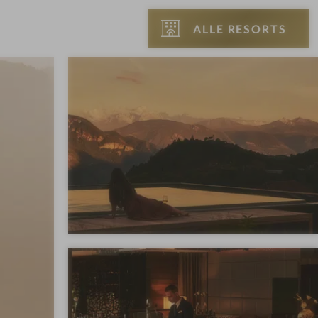
ALLE RESORTS