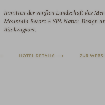
Inmitten der sanften Landschaft des Mer
Mountain Resort & SPA Natur, Design u
Rückzugsort.
HOTEL DETAILS
ZUR WEBSI