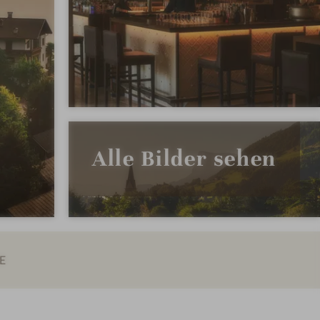
Alle Bilder sehen
E