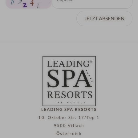
JETZT ABSENDEN
LEADING SPA RESORTS
10. Oktober Str. 17/Top 1
9500 Villach
Österreich