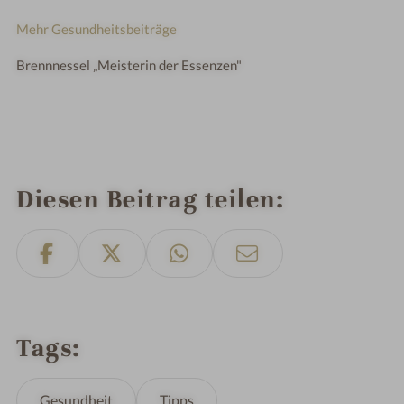
Mehr Gesundheitsbeiträge
Brennnessel „Meisterin der Essenzen"
Diesen Beitrag teilen
Tags
Gesundheit
Tipps