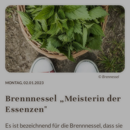
Brennessel
MONTAG,
02.01.2023
Brennnessel „Meisterin der
Essenzen"
Es ist bezeichnend für die Brennnessel, dass sie