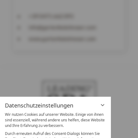
+39 0471 662 095
info@gartenhotelmoser.com
www.gartenhotelmoser.com
Datenschutzeinstellungen
Wir nutzen Cookies auf unserer Website. Einige von ihnen
sind essenziell, während andere uns helfen, diese Website
und Ihre Erfahrung zu verbessern.
Durch erneuten Aufruf des Consent-Dialogs können Sie
LEADING SPA RESORTS