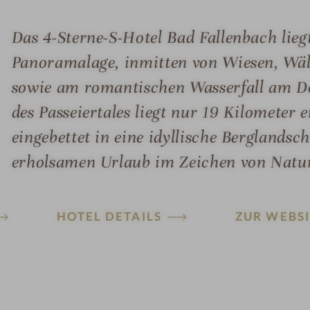
Das 4-Sterne-S-Hotel Bad Fallenbach lieg
Panoramalage, inmitten von Wiesen, Wä
sowie am romantischen Wasserfall am Do
des Passeiertales liegt nur 19 Kilometer
eingebettet in eine idyllische Berglandsch
erholsamen Urlaub im Zeichen von Natu
HOTEL DETAILS
ZUR WEBSI