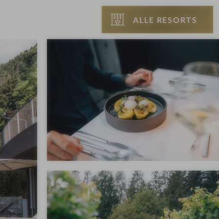
ALLE RESORTS