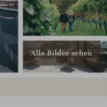
Alle Bilder sehen