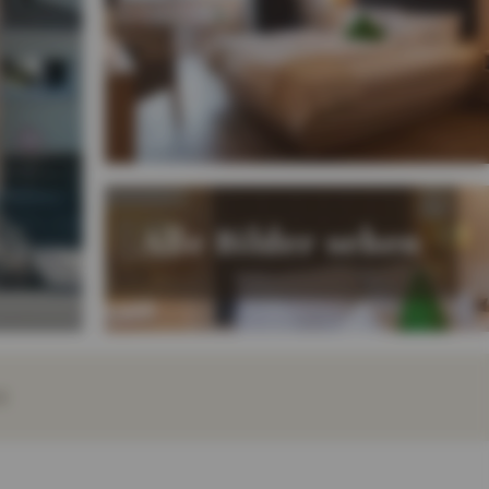
Alle Bilder sehen
E