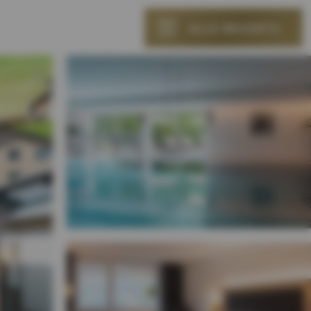
ALLE RESORTS