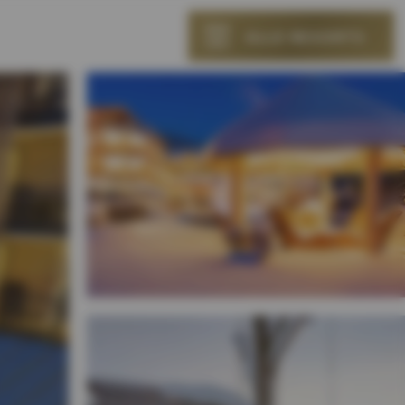
ALLE RESORTS