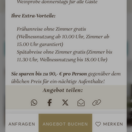
Weinprobe donnerstags für alle Gäste
ZIMMER & SUITEN
Ihre Extra-Vorteile:
INFOS
IMPRESSIONEN
DETAILS
ANGEBOTE
BEWERTUNGEN
LAGE & ANREISE
Frühanreise ohne Zimmer gratis
Zimmer & Suiten
(Wellnessnutzung ab 10.00 Uhr, Zimmer ab
15.00 Uhr garantiert)
ALLE ANZEIGEN (15)
Spätabreise ohne Zimmer gratis (Zimmer bis
11.30 Uhr, Wellnessnutzung bis 18.00 Uhr)
Sie sparen bis zu 90,- € pro Person
gegenüber dem
üblichen Preis für ein-nächtige Aufenthalte!
Angebot teilen:
:
FAMILIENZIMMER
DOPPELZIMME
Familienzimmer
Doppelzim
Hochstein
Moosbacht
MERKEN
ANFRAGEN
ANGEBOT BUCHEN