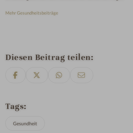
Mehr Gesundheitsbeiträge
Diesen Beitrag teilen
Tags
Gesundheit