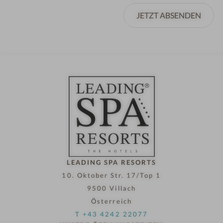
JETZT ABSENDEN
LEADING SPA RESORTS
10. Oktober Str. 17/Top 1
9500 Villach
Österreich
T +43 4242 22077