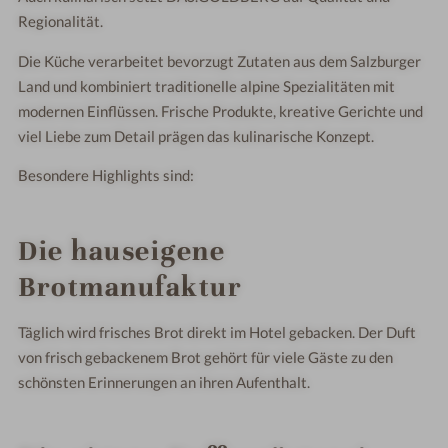
Regionalität.
Die Küche verarbeitet bevorzugt Zutaten aus dem Salzburger
Land und kombiniert traditionelle alpine Spezialitäten mit
modernen Einflüssen. Frische Produkte, kreative Gerichte und
viel Liebe zum Detail prägen das kulinarische Konzept.
Besondere Highlights sind:
Die hauseigene
Brotmanufaktur
Täglich wird frisches Brot direkt im Hotel gebacken. Der Duft
von frisch gebackenem Brot gehört für viele Gäste zu den
schönsten Erinnerungen an ihren Aufenthalt.