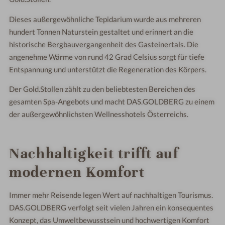
Dieses außergewöhnliche Tepidarium wurde aus mehreren
hundert Tonnen Naturstein gestaltet und erinnert an die
historische Bergbauvergangenheit des Gasteinertals. Die
angenehme Wärme von rund 42 Grad Celsius sorgt für tiefe
Entspannung und unterstützt die Regeneration des Körpers.
Der Gold.Stollen zählt zu den beliebtesten Bereichen des
gesamten Spa-Angebots und macht DAS.GOLDBERG zu einem
der außergewöhnlichsten Wellnesshotels Österreichs.
Nachhaltigkeit trifft auf
modernen Komfort
Immer mehr Reisende legen Wert auf nachhaltigen Tourismus.
DAS.GOLDBERG verfolgt seit vielen Jahren ein konsequentes
Konzept, das Umweltbewusstsein und hochwertigen Komfort