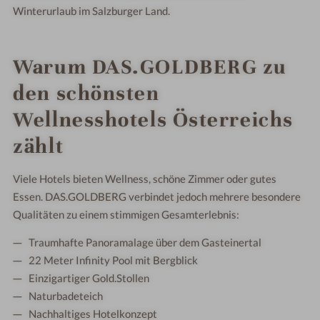
Winterurlaub im Salzburger Land.
Warum DAS.GOLDBERG zu
den schönsten
Wellnesshotels Österreichs
zählt
Viele Hotels bieten Wellness, schöne Zimmer oder gutes
Essen. DAS.GOLDBERG verbindet jedoch mehrere besondere
Qualitäten zu einem stimmigen Gesamterlebnis:
Traumhafte Panoramalage über dem Gasteinertal
22 Meter Infinity Pool mit Bergblick
Einzigartiger Gold.Stollen
Naturbadeteich
Nachhaltiges Hotelkonzept