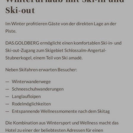
Ski-out
Im Winter profitieren Gäste von der direkten Lage an der
Piste.
DAS.GOLDBERG ermöglicht einen komfortablen Ski-in- und
Ski-out-Zugang zum Skigebiet Schlossalm-Angertal-
Stubnerkogel, einem Teil von Ski amadé.
Neben Skifahren erwarten Besucher:
Winterwanderwege
Schneeschuhwanderungen
Langlaufloipen
Rodelmöglichkeiten
Entspannende Wellnessmomente nach dem Skitag
Die Kombination aus Wintersport und Wellness macht das
Hotel zu einer der beliebtesten Adressen für einen