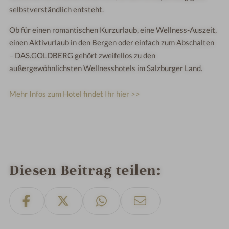
selbstverständlich entsteht.
Ob für einen romantischen Kurzurlaub, eine Wellness-Auszeit,
einen Aktivurlaub in den Bergen oder einfach zum Abschalten
– DAS.GOLDBERG gehört zweifellos zu den
außergewöhnlichsten Wellnesshotels im Salzburger Land.
Mehr Infos zum Hotel findet Ihr hier >>
Diesen Beitrag teilen