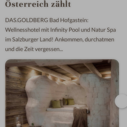
Österreich zählt
DAS.GOLDBERG Bad Hofgastein:
Wellnesshotel mit Infinity Pool und Natur Spa
im Salzburger Land! Ankommen, durchatmen
und die Zeit vergessen...