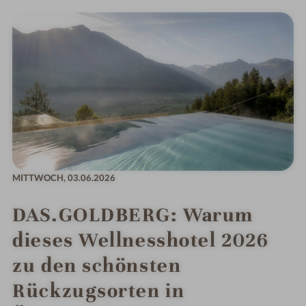
MITTWOCH,
03.06.2026
DAS.GOLDBERG: Warum
dieses Wellnesshotel 2026
zu den schönsten
Rückzugsorten in