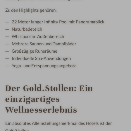
Zu den Highlights gehören:
22 Meter langer Infinity Pool mit Panoramablick
Naturbadeteich
Whirlpool im Außenbereich
Mehrere Saunen und Dampfbäder
Großzügige Ruheräume
Individuelle Spa-Anwendungen
Yoga- und Entspannungsangebote
Der Gold.Stollen: Ein
einzigartiges
Wellnesserlebnis
Ein absolutes Alleinstellungsmerkmal des Hotels ist der
Gold.Stollen.