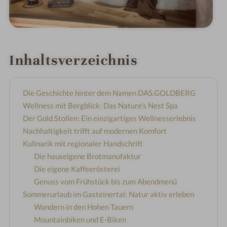
Inhaltsverzeichnis
Die Geschichte hinter dem Namen DAS.GOLDBERG
Wellness mit Bergblick: Das Nature's Nest Spa
Der Gold.Stollen: Ein einzigartiges Wellnesserlebnis
Nachhaltigkeit trifft auf modernen Komfort
Kulinarik mit regionaler Handschrift
Die hauseigene Brotmanufaktur
Die eigene Kaffeerösterei
Genuss vom Frühstück bis zum Abendmenü
Sommerurlaub im Gasteinertal: Natur aktiv erleben
Wandern in den Hohen Tauern
Mountainbiken und E-Biken