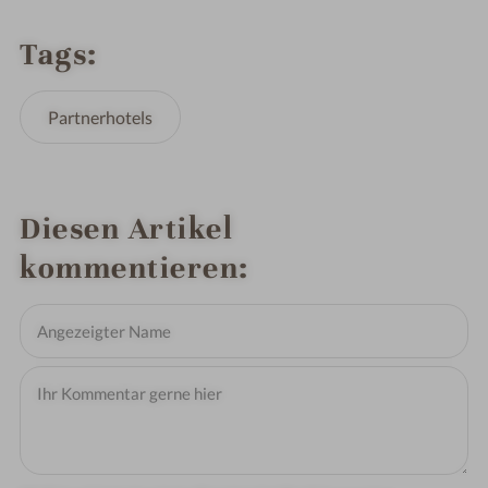
Tags
Partnerhotels
Diesen Artikel
kommentieren