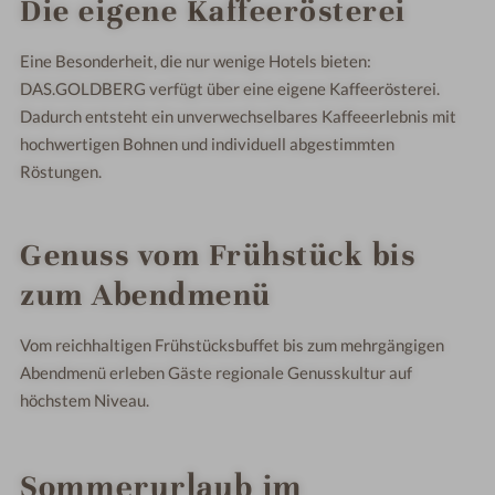
Die eigene Kaffeerösterei
Eine Besonderheit, die nur wenige Hotels bieten:
DAS.GOLDBERG verfügt über eine eigene Kaffeerösterei.
Dadurch entsteht ein unverwechselbares Kaffeeerlebnis mit
hochwertigen Bohnen und individuell abgestimmten
Röstungen.
Genuss vom Frühstück bis
zum Abendmenü
Vom reichhaltigen Frühstücksbuffet bis zum mehrgängigen
Abendmenü erleben Gäste regionale Genusskultur auf
höchstem Niveau.
Sommerurlaub im