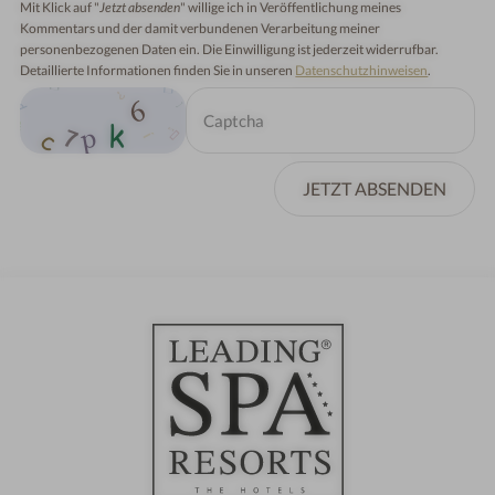
Mit Klick auf "
Jetzt absenden
" willige ich in Veröffentlichung meines
Kommentars und der damit verbundenen Verarbeitung meiner
personenbezogenen Daten ein. Die Einwilligung ist jederzeit widerrufbar.
Detaillierte Informationen finden Sie in unseren
Datenschutzhinweisen
.
JETZT ABSENDEN