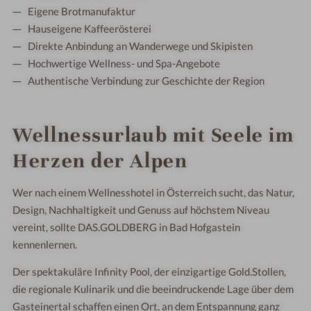
Eigene Brotmanufaktur
Hauseigene Kaffeerösterei
Direkte Anbindung an Wanderwege und Skipisten
Hochwertige Wellness- und Spa-Angebote
Authentische Verbindung zur Geschichte der Region
Wellnessurlaub mit Seele im
Herzen der Alpen
Wer nach einem Wellnesshotel in Österreich sucht, das Natur,
Design, Nachhaltigkeit und Genuss auf höchstem Niveau
vereint, sollte DAS.GOLDBERG in Bad Hofgastein
kennenlernen.
Der spektakuläre Infinity Pool, der einzigartige Gold.Stollen,
die regionale Kulinarik und die beeindruckende Lage über dem
Gasteinertal schaffen einen Ort, an dem Entspannung ganz