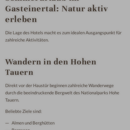
Gasteinertal: Natur aktiv
erleben
Die Lage des Hotels macht es zum idealen Ausgangspunkt für
zahlreiche Aktivitäten.
Wandern in den Hohen
Tauern
Direkt vor der Haustür beginnen zahlreiche Wanderwege
durch die beeindruckende Bergwelt des Nationalparks Hohe
Tauern.
Beliebte Ziele sind:
Almen und Berghütten