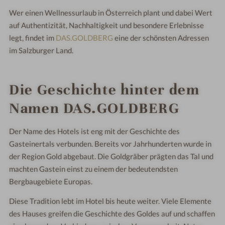
Wer einen Wellnessurlaub in Österreich plant und dabei Wert
auf Authentizität, Nachhaltigkeit und besondere Erlebnisse
legt, findet im
DAS.GOLDBERG
eine der schönsten Adressen
im Salzburger Land.
Die Geschichte hinter dem
Namen DAS.GOLDBERG
Der Name des Hotels ist eng mit der Geschichte des
Gasteinertals verbunden. Bereits vor Jahrhunderten wurde in
der Region Gold abgebaut. Die Goldgräber prägten das Tal und
machten Gastein einst zu einem der bedeutendsten
Bergbaugebiete Europas.
Diese Tradition lebt im Hotel bis heute weiter. Viele Elemente
des Hauses greifen die Geschichte des Goldes auf und schaffen