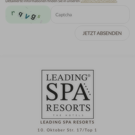
Detaillierte Informationen finden Sie in unseren
Datenschutzhinweisen
.
JETZT ABSENDEN
LEADING SPA RESORTS
10. Oktober Str. 17/Top 1