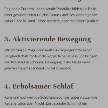
Regionale Zutaten und saisonale Produkte bilden die Basis
einer gesunden Naturküche. Genuss und Gesundheit gehen
dabei Hand in Hand – ohne Verzicht, aber mit hoher Qualität.
3. Aktivierende Bewegung
Wanderungen, Yoga oder sanfte Aktivprogramme in der
Berglandschaft fördern die körperliche Fitness und bringen
den Kreislauf in Schwung. Bewegung in der Natur wirkt
gleichzeitig entspannend und vitalisierend.
4. Erholsamer Schlaf
Ruhe und hochwertige Schlafumgebungen unterstützen die
Regeneration über Nacht. Ein gesunder Schlaf ist ein