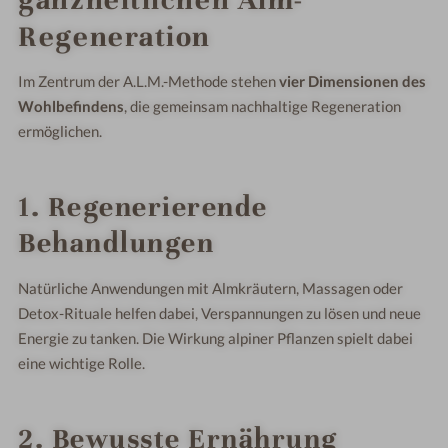
Regeneration
Im Zentrum der A.L.M.-Methode stehen
vier Dimensionen des
Wohlbefindens
, die gemeinsam nachhaltige Regeneration
ermöglichen.
1. Regenerierende
Behandlungen
Natürliche Anwendungen mit Almkräutern, Massagen oder
Detox-Rituale helfen dabei, Verspannungen zu lösen und neue
Energie zu tanken. Die Wirkung alpiner Pflanzen spielt dabei
eine wichtige Rolle.
2. Bewusste Ernährung