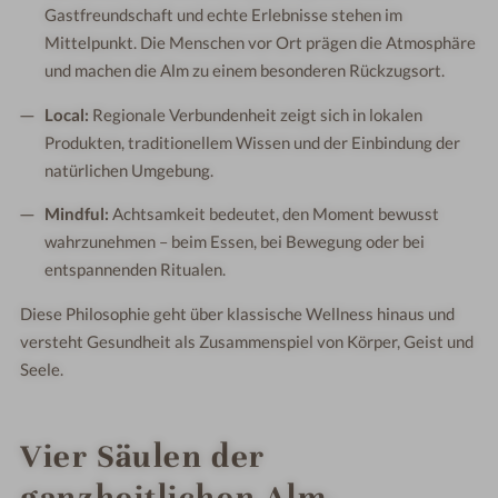
Gastfreundschaft und echte Erlebnisse stehen im
Mittelpunkt. Die Menschen vor Ort prägen die Atmosphäre
und machen die Alm zu einem besonderen Rückzugsort.
Local:
Regionale Verbundenheit zeigt sich in lokalen
Produkten, traditionellem Wissen und der Einbindung der
natürlichen Umgebung.
Mindful:
Achtsamkeit bedeutet, den Moment bewusst
wahrzunehmen – beim Essen, bei Bewegung oder bei
entspannenden Ritualen.
Diese Philosophie geht über klassische Wellness hinaus und
versteht Gesundheit als Zusammenspiel von Körper, Geist und
Seele.
Vier Säulen der
ganzheitlichen Alm-