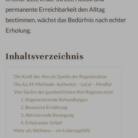
permanente Erreichbarkeit den Alltag
bestimmen, wächst das Bedürfnis nach echter
Erholung.
Inhaltsverzeichnis
Die Kraft der Alm als Quelle der Regeneration
Die A.L.M.-Methode: Authentic – Local – Mindful
Vier Säulen der ganzheitlichen Alm-Regeneration
1. Regenerierende Behandlungen
2. Bewusste Ernährung
3. Aktivierende Bewegung
4. Erholsamer Schlaf
Mehr als Wellness – ein Lebensgefühl