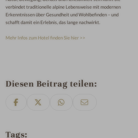
verbindet traditionelle alpine Lebensweise mit modernen
Erkenntnissen über Gesundheit und Wohlbefinden – und
schafft damit ein Erlebnis, das lange nachwirkt.
Mehr Infos zum Hotel finden Sie hier >>
Diesen Beitrag teilen
Tags