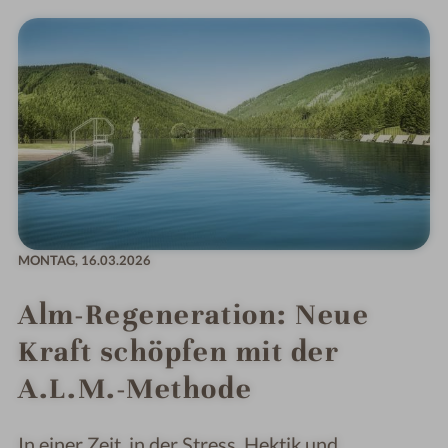
MONTAG,
16.03.2026
Alm-Regeneration: Neue
Kraft schöpfen mit der
A.L.M.-Methode
In einer Zeit, in der Stress, Hektik und