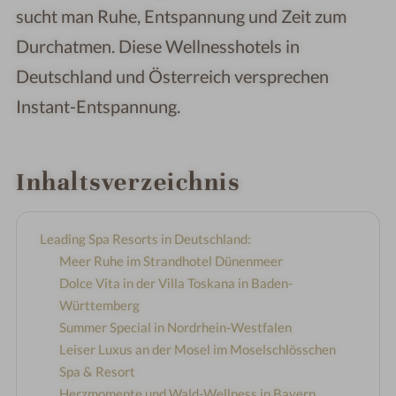
sucht man Ruhe, Entspannung und Zeit zum
Durchatmen. Diese Wellnesshotels in
Deutschland und Österreich versprechen
Instant-Entspannung.
Inhaltsverzeichnis
Leading Spa Resorts in Deutschland:
Meer Ruhe im Strandhotel Dünenmeer
Dolce Vita in der Villa Toskana in Baden-
Württemberg
Summer Special in Nordrhein-Westfalen
Leiser Luxus an der Mosel im Moselschlösschen
Spa & Resort
Herzmomente und Wald-Wellness in Bayern