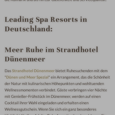
Leading Spa Resorts in
Deutschland:
Meer Ruhe im Strandhotel
Dünenmeer
Das
Strandhotel Dünenmeer
bietet Ruhesuchenden mit dem
"
Dünen und Meer Spezial
" ein Arrangement, das die Schönheit
der Natur mit kulinarischen Höhepunkten und wohltuenden
Wellnessmomenten verbindet. Gäste verbringen vier Nächte
mit Genießer-Frühstück im Dünenmeer, werden auf einen
Cocktail ihrer Wahl eingeladen und erhalten einen
Wellnessgutschein. Wenn Sie sich ein ganz besonderes