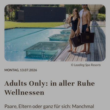
Leading Spa Resorts
MONTAG,
13.07.2026
Adults Only: in aller Ruhe
Wellnessen
Paare, Eltern oder ganz für sich: Manchmal