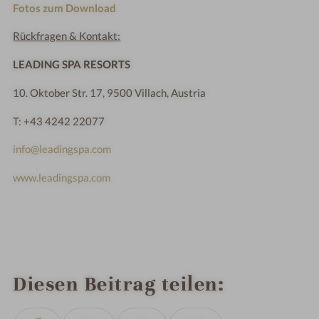
Fotos zum Download
Rückfragen & Kontakt:
LEADING SPA RESORTS
10. Oktober Str. 17, 9500 Villach, Austria
T: +43 4242 22077
info@leadingspa.com
www.leadingspa.com
Diesen Beitrag teilen