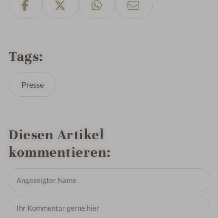
Tags
Presse
Diesen Artikel
kommentieren