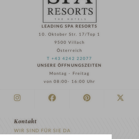
LEADING SPA RESORTS
10. Oktober Str. 17/Top 1
9500 Villach
Österreich
T +43 4242 22077
UNSERE ÖFFNUNGSZEITEN
Montag - Freitag
von 08:00- 16:00 Uhr
Kontakt
WIR SIND FÜR SIE DA