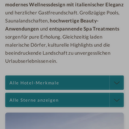
modernes Wellnessdesign mit italienischer Eleganz
und herzlicher Gastfreundschaft. Großzügige Pools,
Saunalandschaften,
hochwertige Beauty-
Anwendungen
und
entspannende Spa Treatments
sorgen für pure Erholung. Gleichzeitig laden
malerische Dörfer, kulturelle Highlights und die
beeindruckende Landschaft zu unvergesslichen
Urlaubserlebnissen ein.