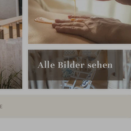
Alle Bilder sehen
E