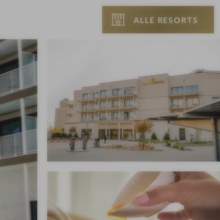
ALLE RESORTS