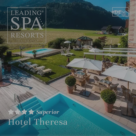
DE
EN
Superior
Hotel Theresa