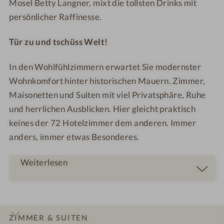
Mosel Betty Langner, mixt die tollsten Drinks mit
persönlicher Raffinesse.
Tür zu und tschüss Welt!
In den Wohlfühlzimmern erwartet Sie modernster
Wohnkomfort hinter historischen Mauern. Zimmer,
Maisonetten und Suiten mit viel Privatsphäre, Ruhe
und herrlichen Ausblicken. Hier gleicht praktisch
keines der 72 Hotelzimmer dem anderen. Immer
anders, immer etwas Besonderes.
Weiterlesen
ZIMMER & SUITEN