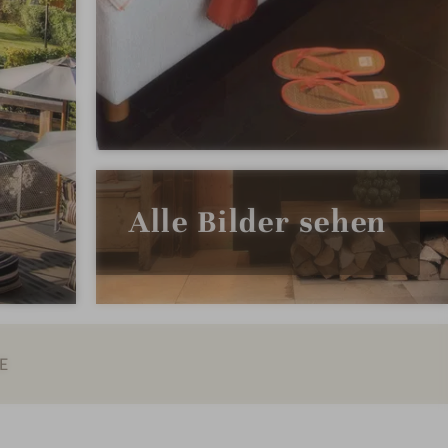
Alle Bilder sehen
E