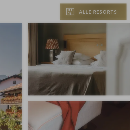
ALLE RESORTS