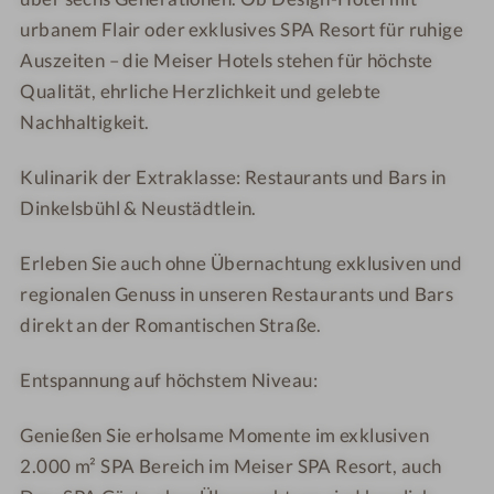
urbanem Flair oder exklusives SPA Resort für ruhige
Auszeiten – die Meiser Hotels stehen für höchste
Qualität, ehrliche Herzlichkeit und gelebte
Nachhaltigkeit.
Kulinarik der Extraklasse: Restaurants und Bars in
Dinkelsbühl & Neustädtlein.
Erleben Sie auch ohne Übernachtung exklusiven und
regionalen Genuss in unseren Restaurants und Bars
direkt an der Romantischen Straße.
Entspannung auf höchstem Niveau:
Genießen Sie erholsame Momente im exklusiven
2.000 m² SPA Bereich im Meiser SPA Resort, auch