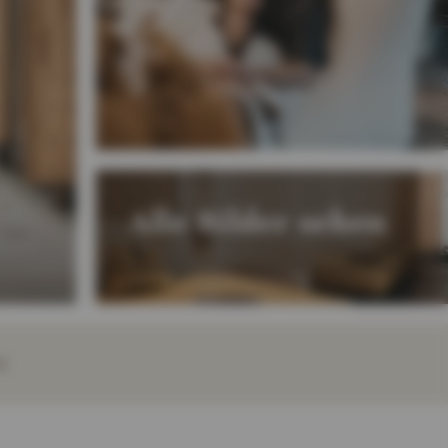
Alle Bilder sehen
E