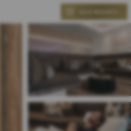
ALLE RESORTS