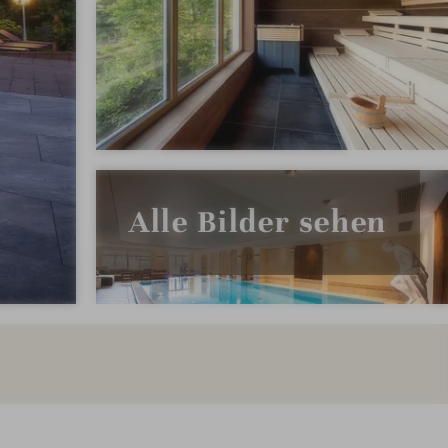
Alle Bilder sehen