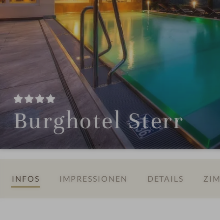
Burghotel Sterr
INFOS
IMPRESSIONEN
DETAILS
ZIM