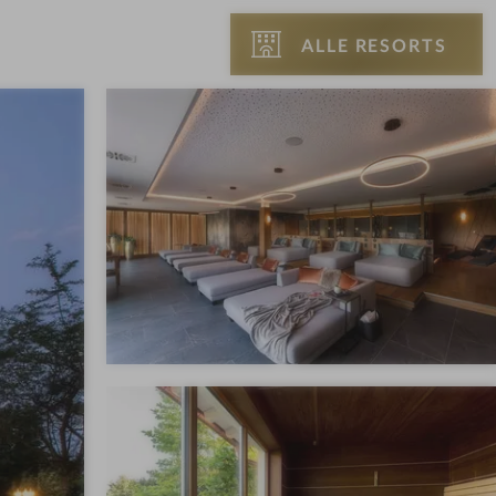
ALLE RESORTS