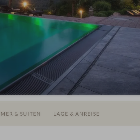
MER & SUITEN
LAGE & ANREISE