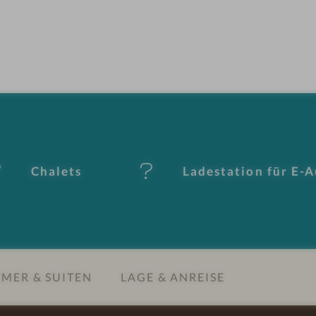
Chalets
Ladestation für E-
MER & SUITEN
LAGE & ANREISE