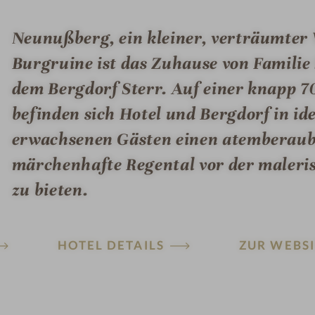
Neunußberg, ein kleiner, verträumter
Burgruine ist das Zuhause von Familie 
dem Bergdorf Sterr. Auf einer knapp 
befinden sich Hotel und Bergdorf in i
erwachsenen Gästen einen atemberaub
märchenhafte Regental vor der maleri
zu bieten.
HOTEL DETAILS
ZUR WEBSI