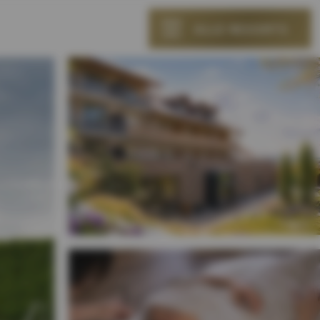
ALLE RESORTS