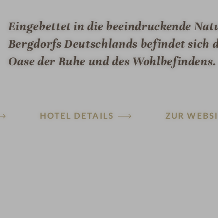
Eingebettet in die beeindruckende Nat
Bergdorfs Deutschlands befindet sich 
Oase der Ruhe und des Wohlbefindens.
HOTEL DETAILS
ZUR WEBSI