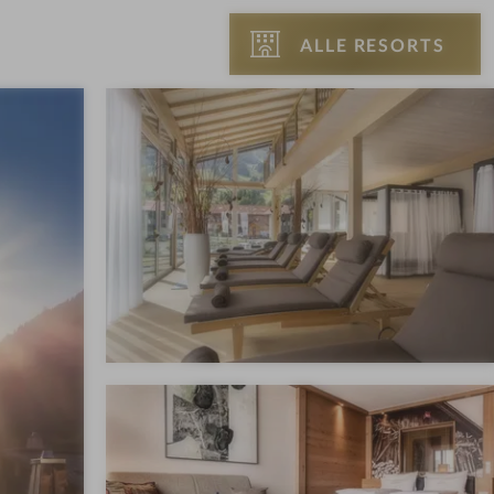
ALLE RESORTS