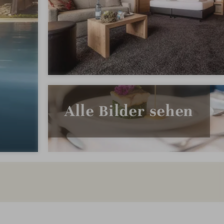
Alle Bilder sehen