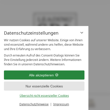
Datenschutzeinstellungen
Wir nutzen Cookies auf unserer Website. Einige von ihnen
sind essenziell, während andere uns helfen, diese Website
und Ihre Erfahrung zu verbessern.
Durch erneuten Aufruf des Consent-Dialogs können Sie
LEADING SPA RESORTS
Ihre Einstellung jederzeit ändern. Weitere Informationen
10. Oktober Str. 17/Top 1
finden Sie in unseren Datenschutzhinweisen.
9500 Villach
Österreich
Alle akzeptieren
T +43 4242 22077
Nur essenzielle Cookies
UNSERE ÖFFNUNGSZEITEN
Montag - Freitag
Übersicht nicht essenzieller Cookies
von 08:00- 16:00 Uhr
Datenschutzhinweise
Impressum
MENÜ
GUTSCHEINE
& MEHR
ALLE RESORTS
ZURÜCK