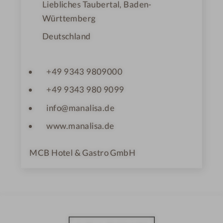
Liebliches Taubertal, Baden-
Württemberg
Deutschland
+49 9343 9809000
+49 9343 980 9099
info@manalisa.de
www.manalisa.de
MCB Hotel & Gastro GmbH