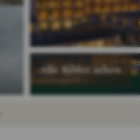
Alle Bilder sehen
E