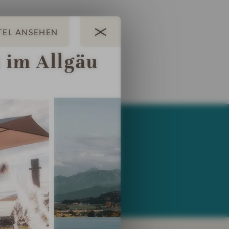
t im Allgäu