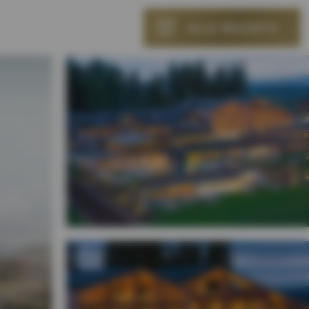
ALLE RESORTS