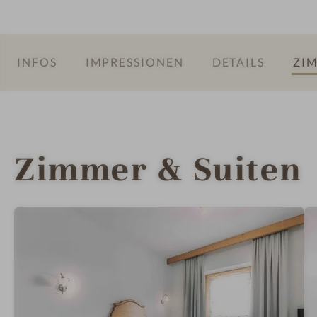
INFOS
IMPRESSIONEN
DETAILS
ZIM
Zimmer & Suiten