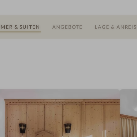
MER & SUITEN
ANGEBOTE
LAGE & ANREIS