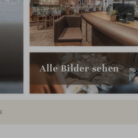
Alle Bilder sehen
E