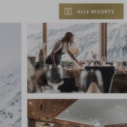
ALLE RESORTS