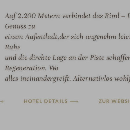
Auf 2.200 Metern verbindet das Riml –
Genuss zu
einem Aufenthalt,der sich angenehm leich
Ruhe
und die direkte Lage an der Piste schaff
Regeneration. Wo
alles ineinandergreift. Alternativlos wohl
HOTEL DETAILS
ZUR WEBSI