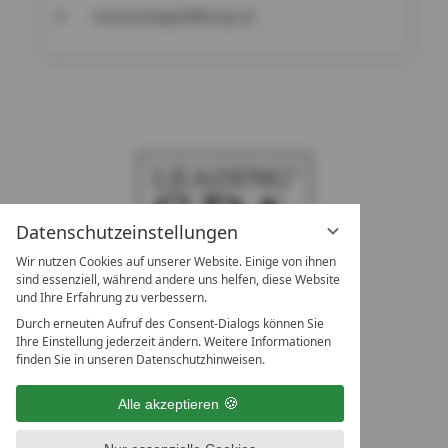
www.dasgoldberg.at
Datenschutzeinstellungen
Wir nutzen Cookies auf unserer Website. Einige von ihnen
sind essenziell, während andere uns helfen, diese Website
und Ihre Erfahrung zu verbessern.
Durch erneuten Aufruf des Consent-Dialogs können Sie
LEADING SPA RESORTS
Ihre Einstellung jederzeit ändern. Weitere Informationen
10. Oktober Str. 17/Top 1
finden Sie in unseren Datenschutzhinweisen.
9500 Villach
Österreich
Alle akzeptieren
T +43 4242 22077