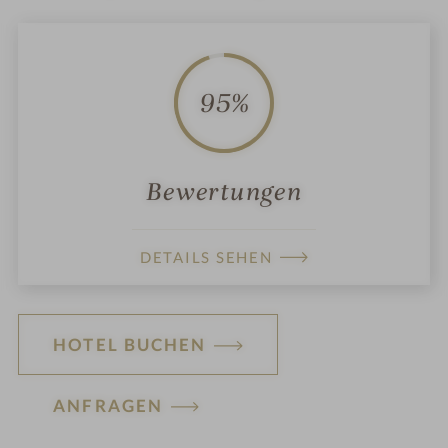
95%
Bewertungen
DETAILS SEHEN
HOTEL BUCHEN
ANFRAGEN