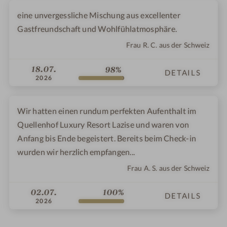
eine unvergessliche Mischung aus excellenter
Gastfreundschaft und Wohlfühlatmosphäre.
Frau R. C. aus der Schweiz
18.07.
98%
DETAILS
2026
Wir hatten einen rundum perfekten Aufenthalt im
Quellenhof Luxury Resort Lazise und waren von
Anfang bis Ende begeistert. Bereits beim Check-in
wurden wir herzlich empfangen...
Frau A. S. aus der Schweiz
02.07.
100%
DETAILS
2026