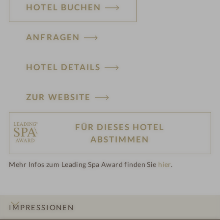
HOTEL BUCHEN
ANFRAGEN
HOTEL DETAILS
ZUR WEBSITE
FÜR DIESES HOTEL
ABSTIMMEN
Mehr Infos zum Leading Spa Award finden Sie
hier
.
IMPRESSIONEN