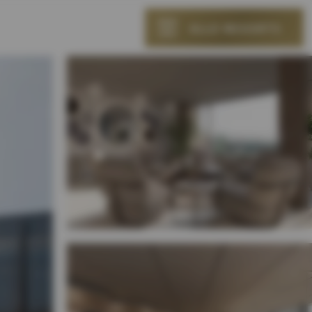
ALLE RESORTS