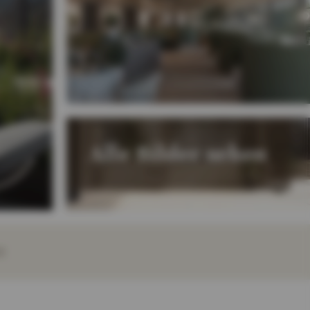
Alle Bilder sehen
E