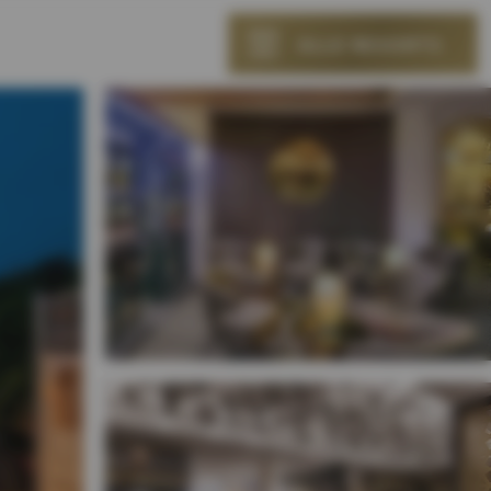
ALLE RESORTS