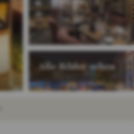
Alle Bilder sehen
E