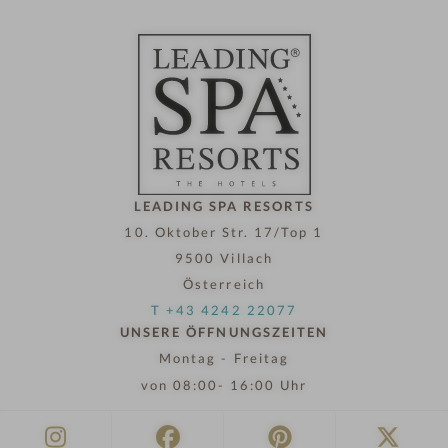
LEADING SPA RESORTS
10. Oktober Str. 17/Top 1
9500 Villach
Österreich
T +43 4242 22077
UNSERE ÖFFNUNGSZEITEN
Montag - Freitag
von 08:00- 16:00 Uhr