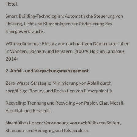
Hotel.
Smart Building-Technologien: Automatische Steuerung von
Heizung, Licht und Klimaanlagen zur Reduzierung des
Energieverbrauchs.
Wärmedämmung: Einsatz von nachhaltigen Dämmmaterialien
in Wänden, Dächern und Fenstern. (100 % Holz im Landhaus
2014)
2. Abfall- und Verpackungsmanagement
Zero-Waste-Strategie: Minimierung von Abfall durch
sorgfältige Planung und Reduktion von Einwegplastik.
Recycling: Trennung und Recycling von Papier, Glas, Metall,
Bioabfall und Restmüll.
Nachfüllstationen: Verwendung von nachfüllbaren Seifen-,
Shampoo- und Reinigungsmittelspendern.