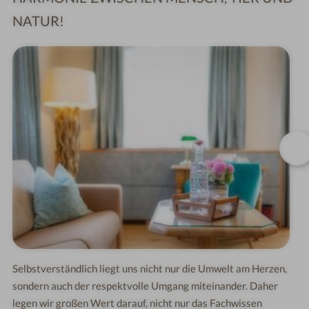
NATUR!
Selbstverständlich liegt uns nicht nur die Umwelt am Herzen,
sondern auch der respektvolle Umgang miteinander. Daher
legen wir großen Wert darauf, nicht nur das Fachwissen