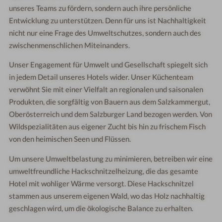
unseres Teams zu fördern, sondern auch ihre persönliche
Entwicklung zu unterstützen. Denn für uns ist Nachhaltigkeit
nicht nur eine Frage des Umweltschutzes, sondern auch des
zwischenmenschlichen Miteinanders.
Unser Engagement für Umwelt und Gesellschaft spiegelt sich
in jedem Detail unseres Hotels wider. Unser Küchenteam
verwöhnt Sie mit einer Vielfalt an regionalen und saisonalen
Produkten, die sorgfältig von Bauern aus dem Salzkammergut,
Oberösterreich und dem Salzburger Land bezogen werden. Von
Wildspezialitäten aus eigener Zucht bis hin zu frischem Fisch
von den heimischen Seen und Flüssen.
Um unsere Umweltbelastung zu minimieren, betreiben wir eine
umweltfreundliche Hackschnitzelheizung, die das gesamte
Hotel mit wohliger Wärme versorgt. Diese Hackschnitzel
stammen aus unserem eigenen Wald, wo das Holz nachhaltig
geschlagen wird, um die ökologische Balance zu erhalten.