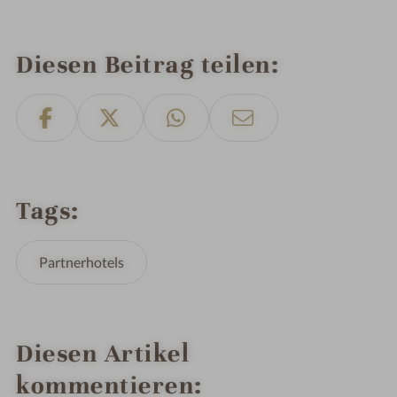
Diesen Beitrag teilen
Tags
Partnerhotels
Diesen Artikel
kommentieren