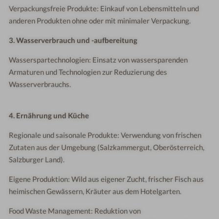
Verpackungsfreie Produkte: Einkauf von Lebensmitteln und
anderen Produkten ohne oder mit minimaler Verpackung.
3. Wasserverbrauch und -aufbereitung
Wasserspartechnologien: Einsatz von wassersparenden
Armaturen und Technologien zur Reduzierung des
Wasserverbrauchs.
4. Ernährung und Küche
Regionale und saisonale Produkte: Verwendung von frischen
Zutaten aus der Umgebung (Salzkammergut, Oberösterreich,
Salzburger Land).
Eigene Produktion: Wild aus eigener Zucht, frischer Fisch aus
heimischen Gewässern, Kräuter aus dem Hotelgarten.
Food Waste Management: Reduktion von