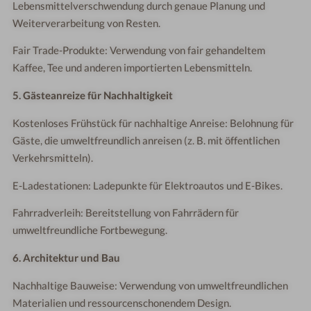
Lebensmittelverschwendung durch genaue Planung und
Weiterverarbeitung von Resten.
Fair Trade-Produkte: Verwendung von fair gehandeltem
Kaffee, Tee und anderen importierten Lebensmitteln.
5. Gästeanreize für Nachhaltigkeit
Kostenloses Frühstück für nachhaltige Anreise: Belohnung für
Gäste, die umweltfreundlich anreisen (z. B. mit öffentlichen
Verkehrsmitteln).
E-Ladestationen: Ladepunkte für Elektroautos und E-Bikes.
Fahrradverleih: Bereitstellung von Fahrrädern für
umweltfreundliche Fortbewegung.
6. Architektur und Bau
Nachhaltige Bauweise: Verwendung von umweltfreundlichen
Materialien und ressourcenschonendem Design.