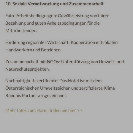
10. Soziale Verantwortung und Zusammenarbeit
Faire Arbeitsbedingungen: Gewährleistung von fairer
Bezahlung und guten Arbeitsbedingungen für die
Mitarbeitenden.
Förderung regionaler Wirtschaft: Kooperation mit lokalen
Handwerkern und Betrieben.
Zusammenarbeit mit NGOs: Unterstützung von Umwelt- und
Naturschutzprojekten.
Nachhaltigkeitszertifikate: Das Hotel ist mit dem
Österreichischen Umweltzeichen und zertifizierte Klima
Bündnis Partner ausgezeichnet.
Mehr Infos zum Hotel finden Sie hier >>