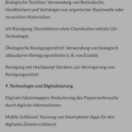
Biologische Textilien: Verwendung von Bettwäsche,
Handtüchern und Vorhängen aus organischer Baumwolle oder
recycelten Materialien.
UV-Reinigung: Desinfektion ohne Chemikalien mittels UV-
Technologie.
Ökologische Reinigungsmittel: Verwendung von biologisch
abbaubaren Reinigungsmitteln (z. B. von Ecolab)
Reinigung mit Hochdampf Geräten, zur Verringerung von
Reinigungsmittel
9. Technologie und Digitalisierung
Digitale Gästemappen: Reduzierung des Papierverbrauchs
durch digitale Informationen.
Mobile Schlüssel: Nutzung von Smartphone-Apps für den
digitalen Zimmerschlüssel.