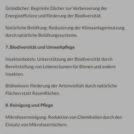
Gründächer: Begrünte Dächer zur Verbesserung der
Energieeffizienz und Förderung der Biodiversität.
Natürliche Belüftung: Reduzierung der Klimaanlagennutzung
durch natürliche Belüftungssysteme.
7. Biodiversität und Umweltpflege
Insektenhotels: Unterstützung der Biodiversität durch
Bereitstellung von Lebensräumen für Bienen und andere
Insekten.
Blühwiesen: Förderung der Artenvielfalt durch natürliche
Flächen statt Rasenflächen.
8. Reinigung und Pflege
Mikrofaserreinigung: Reduktion von Chemikalien durch den
Einsatz von Mikrofasertüchern.