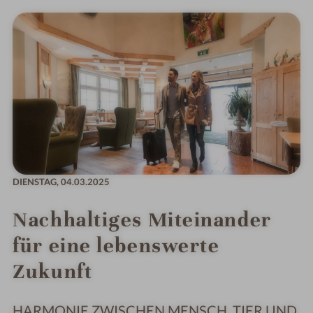
DIENSTAG,
04.03.2025
Nachhaltiges Miteinander
für eine lebenswerte
Zukunft
HARMONIE ZWISCHEN MENSCH, TIER UND