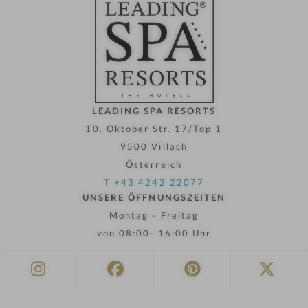
LEADING SPA RESORTS
10. Oktober Str. 17/Top 1
9500 Villach
Österreich
T +43 4242 22077
UNSERE ÖFFNUNGSZEITEN
Montag - Freitag
von 08:00- 16:00 Uhr