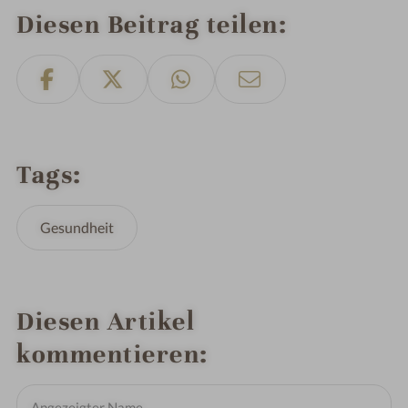
Diesen Beitrag teilen
Tags
Gesundheit
Diesen Artikel
kommentieren