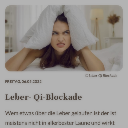
Leber Qi Blockade
FREITAG,
06.05.2022
Leber- Qi-Blockade
Wem etwas über die Leber gelaufen ist der ist
meistens nicht in allerbester Laune und wirkt