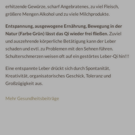
erhitzende Gewürze, scharf Angebratenes, zu viel Fleisch,
größere Mengen Alkohol und zu viele Milchprodukte.
Entspannung, ausgewogene Ernährung, Bewegung in der
Natur (Farbe Grün) lässt das Qi wieder frei fließen.
Zuviel
und auszehrende körperliche Betätigung kann der Leber
schaden und evtl. zu Problemen mit den Sehnen führen.
Schulterschmerzen weisen oft auf ein gestörtes Leber-Qi hin!!!
Eine entspannte Leber drückt sich durch Spontanität,
Kreativität, organisatorisches Geschick, Toleranz und
Großzügigkeit aus.
Mehr Gesundheitsbeiträge